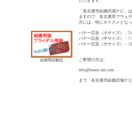
ただきます。
「名古屋市結婚式場ナビ」は
ますので、名古屋市でウェ
方には、特にオススメとな
バナー広告（小サイズ）：5,0
バナー広告（中サイズ）：7,5
バナー広告（大サイズ）：12,
ご希望の方は、
結婚用語解説
info@honey-net.com
まで「名古屋市結婚式場ナ