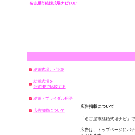
名古屋市結婚式場ナビTOP
結婚式場ナビTOP
結婚式場を
公式HPで比較する
結婚・ブライダル用語
広告掲載について
広告掲載について
「名古屋市結婚式場ナビ」
広告は、トップページにバ